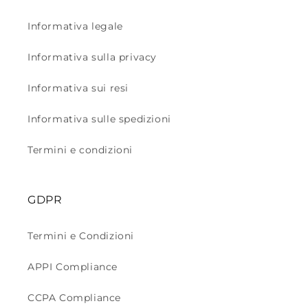
Informativa legale
Informativa sulla privacy
Informativa sui resi
Informativa sulle spedizioni
Termini e condizioni
GDPR
Termini e Condizioni
APPI Compliance
CCPA Compliance