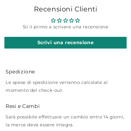
Recensioni Clienti
Sii il primo a scrivere una recensione
Scrivi una recensione
Spedizione
Le spese di spedizione verranno calcolate al
momento del check-out.
Resi e Cambi
Sarà possibile effettuare un cambio entro 14 giorni,
la merce deve essere integra.