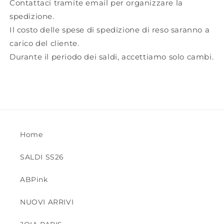
Contattaci tramite email per organizzare la
spedizione.
Il costo delle spese di spedizione di reso saranno a
carico del cliente.
Durante il periodo dei saldi, accettiamo solo cambi.
Home
SALDI SS26
ABPink
NUOVI ARRIVI