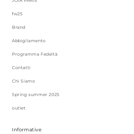
JOIA PARIS
fw25
Brand
Abbigliamento
Programma Fedeltà
Contatti
Chi Siamo
Spring summer 2025
outlet
Informative