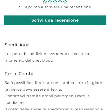
Sii il primo a scrivere una recensione
Scrivi una recensione
Spedizione
Le spese di spedizione verranno calcolate al
momento del check-out.
Resi e Cambi
Sarà possibile effettuare un cambio entro 14 giorni,
la merce deve essere integra.
Contattaci tramite email per organizzare la
spedizione.
Il costo delle spese di spedizione di reso saranno a