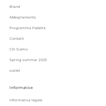
Brand
Abbigliamento
Programma Fedeltà
Contatti
Chi Siamo
Spring summer 2025
outlet
Informative
Informativa legale