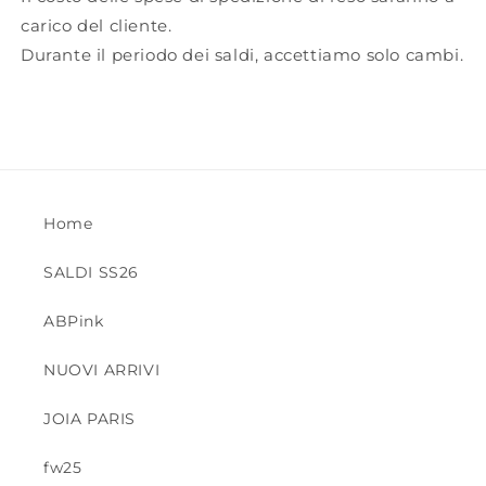
carico del cliente.
Durante il periodo dei saldi, accettiamo solo cambi.
Home
SALDI SS26
ABPink
NUOVI ARRIVI
JOIA PARIS
fw25