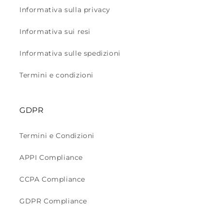
Informativa sulla privacy
Informativa sui resi
Informativa sulle spedizioni
Termini e condizioni
GDPR
Termini e Condizioni
APPI Compliance
CCPA Compliance
GDPR Compliance