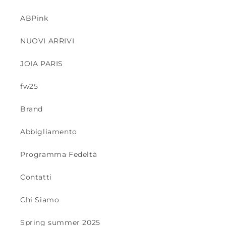
ABPink
NUOVI ARRIVI
JOIA PARIS
fw25
Brand
Abbigliamento
Programma Fedeltà
Contatti
Chi Siamo
Spring summer 2025