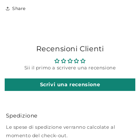
Share
Recensioni Clienti
Sii il primo a scrivere una recensione
Scrivi una recensione
Spedizione
Le spese di spedizione verranno calcolate al
momento del check-out.