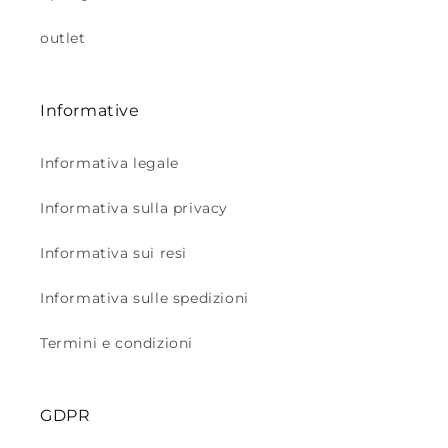
outlet
Informative
Informativa legale
Informativa sulla privacy
Informativa sui resi
Informativa sulle spedizioni
Termini e condizioni
GDPR