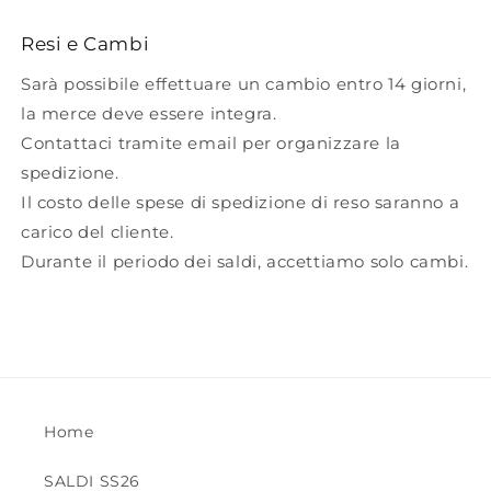
Resi e Cambi
Sarà possibile effettuare un cambio entro 14 giorni,
la merce deve essere integra.
Contattaci tramite email per organizzare la
spedizione.
Il costo delle spese di spedizione di reso saranno a
carico del cliente.
Durante il periodo dei saldi, accettiamo solo cambi.
Home
SALDI SS26