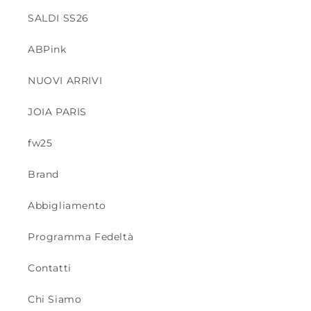
SALDI SS26
ABPink
NUOVI ARRIVI
JOIA PARIS
fw25
Brand
Abbigliamento
Programma Fedeltà
Contatti
Chi Siamo