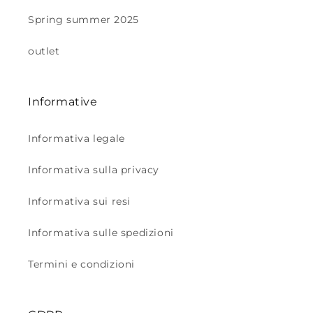
Spring summer 2025
outlet
Informative
Informativa legale
Informativa sulla privacy
Informativa sui resi
Informativa sulle spedizioni
Termini e condizioni