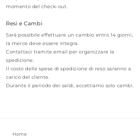
momento del check-out.
Resi e Cambi
Sarà possibile effettuare un cambio entro 14 giorni,
la merce deve essere integra.
Contattaci tramite email per organizzare la
spedizione.
Il costo delle spese di spedizione di reso saranno a
carico del cliente.
Durante il periodo dei saldi, accettiamo solo cambi.
Home