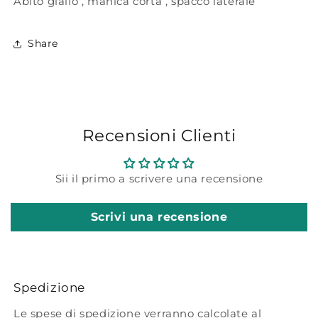
Abito giallo , manica corta , spacco laterale
Share
Recensioni Clienti
Sii il primo a scrivere una recensione
Scrivi una recensione
Spedizione
Le spese di spedizione verranno calcolate al