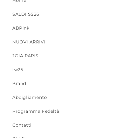
Home
SALDI SS26
ABPink
NUOVI ARRIVI
JOIA PARIS
fw25
Brand
Abbigliamento
Programma Fedeltà
Contatti