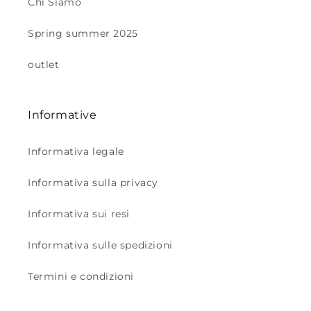
Chi Siamo
Spring summer 2025
outlet
Informative
Informativa legale
Informativa sulla privacy
Informativa sui resi
Informativa sulle spedizioni
Termini e condizioni