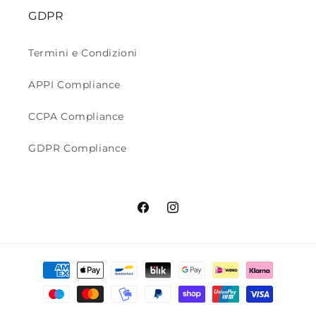
GDPR
Termini e Condizioni
APPI Compliance
CCPA Compliance
GDPR Compliance
Facebook
Instagram
Metodi
di
pagamento