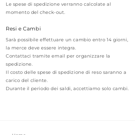
Le spese di spedizione verranno calcolate al
momento del check-out.
Resi e Cambi
Sarà possibile effettuare un cambio entro 14 giorni,
la merce deve essere integra.
Contattaci tramite email per organizzare la
spedizione.
Il costo delle spese di spedizione di reso saranno a
carico del cliente.
Durante il periodo dei saldi, accettiamo solo cambi.