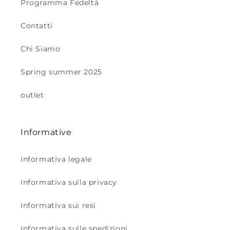
Programma Fedeltà
Contatti
Chi Siamo
Spring summer 2025
outlet
Informative
Informativa legale
Informativa sulla privacy
Informativa sui resi
Informativa sulle spedizioni