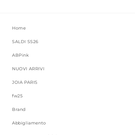
Home
SALDI SS26
ABPink
NUOVI ARRIVI
JOIA PARIS
fw25
Brand
Abbigliamento