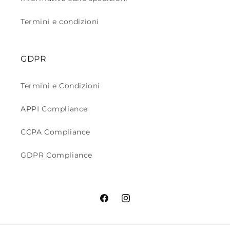
Termini e condizioni
GDPR
Termini e Condizioni
APPI Compliance
CCPA Compliance
GDPR Compliance
Facebook
Instagram