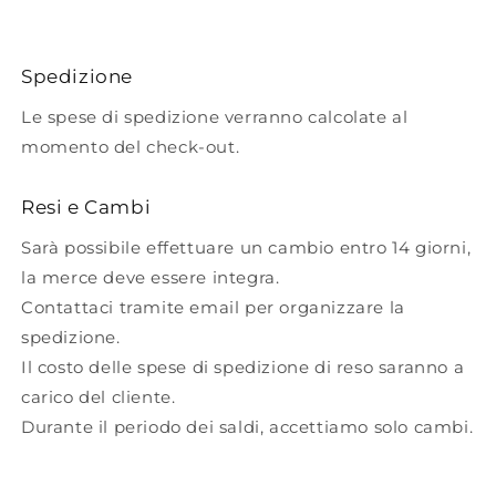
Spedizione
Le spese di spedizione verranno calcolate al
momento del check-out.
Resi e Cambi
Sarà possibile effettuare un cambio entro 14 giorni,
la merce deve essere integra.
Contattaci tramite email per organizzare la
spedizione.
Il costo delle spese di spedizione di reso saranno a
carico del cliente.
Durante il periodo dei saldi, accettiamo solo cambi.